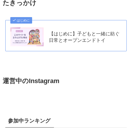
たきっかけ
はじめに
【はじめに】子どもと一緒に紡ぐ
日常とオープンエンドトイ
運営中のInstagram
参加中ランキング