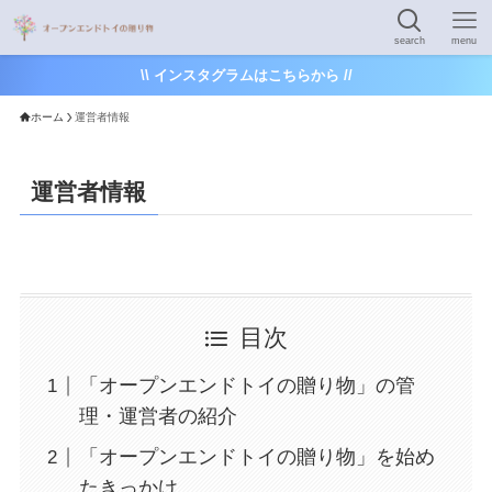
search
menu
\\ インスタグラムはこちらから //
ホーム
運営者情報
運営者情報
目次
「オープンエンドトイの贈り物」の管
理・運営者の紹介
「オープンエンドトイの贈り物」を始め
たきっかけ