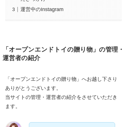
運営中のInstagram
「オープンエンドトイの贈り物」の管理・
運営者の紹介
「オープンエンドトイの贈り物」へお越し下さり
ありがとうございます。
当サイトの管理・運営者の紹介をさせていただき
ます。