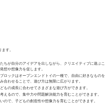
ります。
たちが自分のアイデアを出しながら、クリエイティブに遊ぶこ
発想や想像力を促します。
ブロックはオープンエンドトイの一種で、自由に好きなものを
み合わせることで、遊び方は無限に広がります。
どもの成長に合わせてさまざまな遊び方ができます。
考えるので、集中力や問題解決能力を育むことができます。
いので、子どもの創造性や想像力を育むことができます。