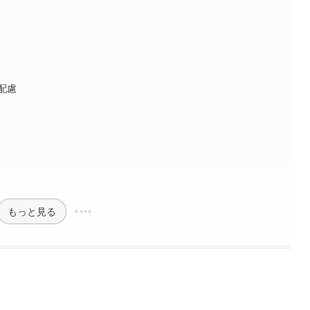
配慮
もっと見る