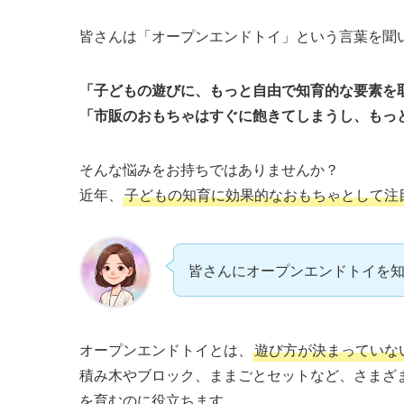
皆さんは「オープンエンドトイ」という言葉を聞
「子どもの遊びに、もっと自由で知育的な要素を
「市販のおもちゃはすぐに飽きてしまうし、もっ
そんな悩みをお持ちではありませんか？
近年、
子どもの知育に効果的なおもちゃとして注
皆さんにオープンエンドトイを
オープンエンドトイとは、
遊び方が決まっていな
積み木やブロック、ままごとセットなど、さまざ
を育むのに役立ちます。