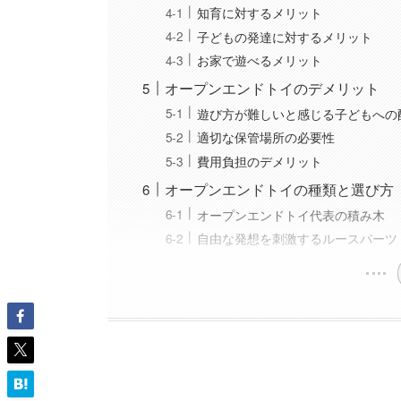
知育に対するメリット
子どもの発達に対するメリット
お家で遊べるメリット
オープンエンドトイのデメリット
遊び方が難しいと感じる子どもへの
適切な保管場所の必要性
費用負担のデメリット
オープンエンドトイの種類と選び方
オープンエンドトイ代表の積み木
自由な発想を刺激するルースパーツ