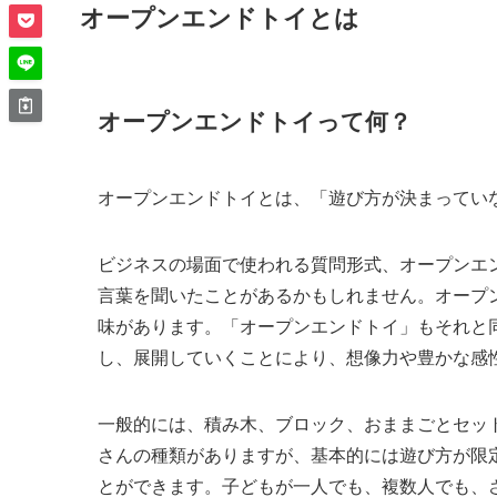
オープンエンドトイとは
オープンエンドトイって何？
オープンエンドトイとは、「遊び方が決まってい
ビジネスの場面で使われる質問形式、オープンエンド（Op
言葉を聞いたことがあるかもしれません。オープ
味があります。「オープンエンドトイ」もそれと
し、展開していくことにより、想像力や豊かな感
一般的には、積み木、ブロック、おままごとセッ
さんの種類がありますが、基本的には遊び方が限
とができます。子どもが一人でも、複数人でも、