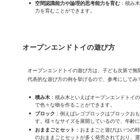
空間認識能力や論理的思考能力を育む
：積み木
力を育むことができます。
オープンエンドトイの遊び方
オープンエンドトイの遊び方は、子ども次第で無
代表的な遊び方の例を挙げるので、参考にしてみ
積み木
：積み木といえばオープンエンドトイの
で色々な物を作ることができます。
ブロック
：例えばレゴブロックはブロックおも
す。様々なサイズを展開しているので、年齢に
おままごとセット
：おままごと遊びはいつの時
のおままごとセットが多く発売されており、選