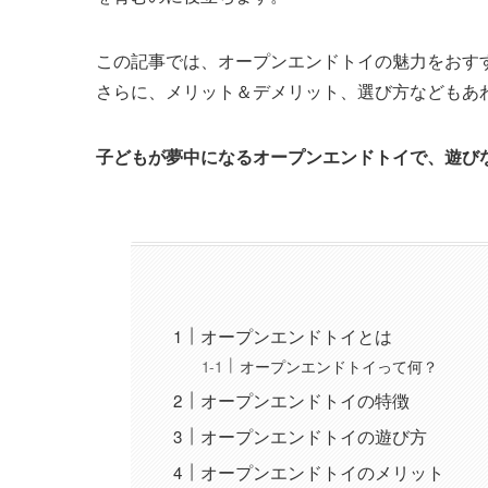
この記事では、オープンエンドトイの魅力をおす
さらに、メリット＆デメリット、選び方などもあ
子どもが夢中になるオープンエンドトイで、遊び
オープンエンドトイとは
オープンエンドトイって何？
オープンエンドトイの特徴
オープンエンドトイの遊び方
オープンエンドトイのメリット