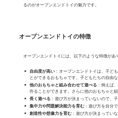
るのがオープンエンドトイの魅力です。
オープンエンドトイの特徴
オープンエンドトイには、以下のような特徴があ
自由度が高い
：オープンエンドトイは、子ども
とができるおもちゃです。子どもたちの自由な
他のおもちゃと組み合わせて遊べる
：例えば、
作ることができます。さらに他のおもちゃと組
長く遊べる
：遊び方が決まっていないので、子
集中力や問題解決能力を育む
：遊び方を自分で
創造性や想像力を育む
：遊び方が決まっていな