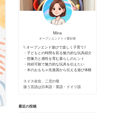
Mina
オープンエンドトイ愛好家
\\ オープンエンド遊びで楽しく子育て//
・子どもとの時間を彩る魅力的な玩具紹介
・想像力と感性を育む暮らしのヒント
・持続可能で魅力的な玩具を伝えたい
・木のおもちゃ先進国から伝える遊び体験
スイス在住、二児の母
扱う言語は日本語・英語・ドイツ語
最近の投稿