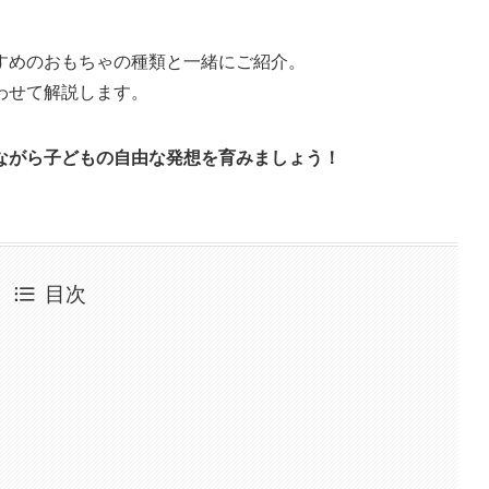
すめのおもちゃの種類と一緒にご紹介。
わせて解説します。
ながら子どもの自由な発想を育みましょう！
目次